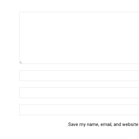
Save my name, email, and website 