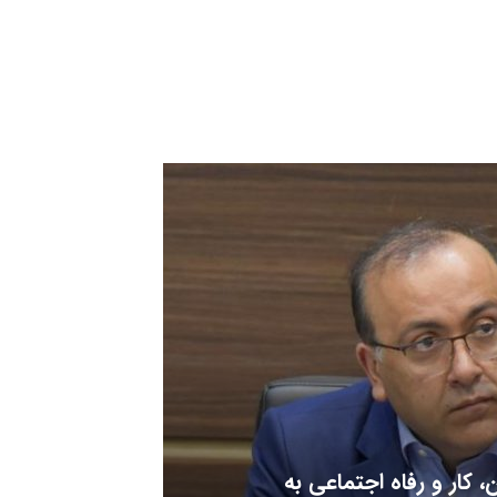
 کار و رفاه اجتماعی به