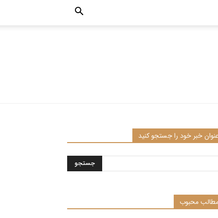
نوان خبر خود را جستجو کنید
طالب محبوب