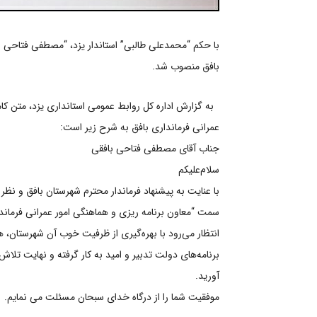
با حکم “محمدعلی طالبی” استاندار یزد، “مصطفی فتاحی با
بافق منصوب شد.
به گزارش اداره کل روابط عمومی استانداری یزد، متن کام
عمرانی فرمانداری بافق به شرح زیر است:
جناب آقای مصطفی فتاحی بافقی
سلام‌علیکم
با عنایت به پیشنهاد فرماندار محترم شهرستان بافق و نظر 
سمت “معاون برنامه ریزی و هماهنگی امور عمرانی فرماند
انتظار می‌رود با بهره‌گیری از ظرفیت خوب ‌آن شهرستان
برنامه‌های دولت تدبیر و امید به کار گرفته‌ و نهایت تلا
آورید.
موفقیت شما را از درگاه خدای سبحان مسئلت می نمایم.