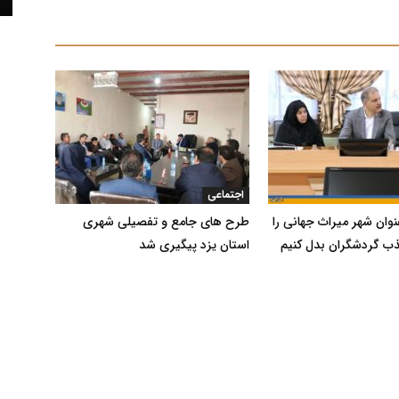
اجتماعی
نوان شهر ‌میراث جهانی را
طرح های جامع و تفصیلی شهری
 گردشگران بدل کنیم
استان یزد پیگیری شد