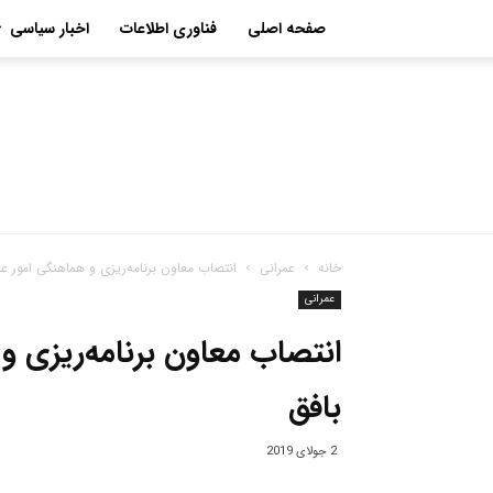
صفحه اصلی
فناوری اطلاعات
اخبار سیاسی
خانه
عمرانی
انتصاب معاون برنامه‌ریزی و هماهنگی امور عم
عمرانی
انتصاب معاون برنامه‌ریزی و
بافق
2 جولای 2019