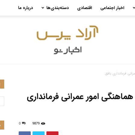
اخبار اجتماعی
اقتصادی
دسته‌بندی‌ها
درباره ما
رانی فرمانداری بافق
ع
آراد
 هماهنگی امور عمرانی فرمانداری
0
9879
م
پرس