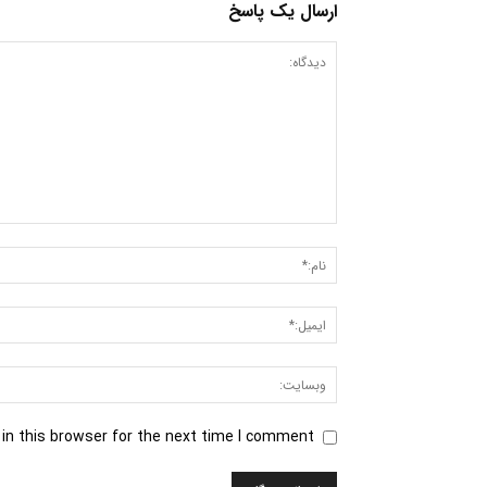
ارسال یک پاسخ
in this browser for the next time I comment.