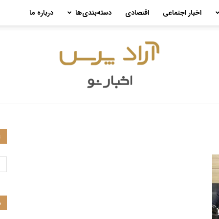
اخبار اجتماعی
اقتصادی
دسته‌بندی‌ها
درباره ما
ع
آراد
م
پرس