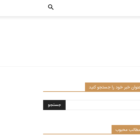
نوان خبر خود را جستجو کنید
طالب محبوب