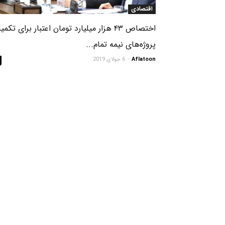
اقتصادی
اختصاص ۴۳ هزار میلیارد تومان اعتبار برای تکمی
پروژه‌های نیمه تمام...
Aflatoon
-
6 جولای 2019