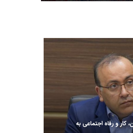
 کار و رفاه اجتماعی به