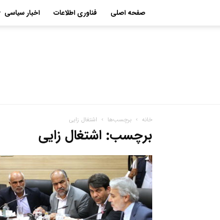
صفحه اصلی
فناوری اطلاعات
اخبار سیاسی
خانه
برچسب‌ها
اشتغال زایی
برچسب: اشتغال زایی