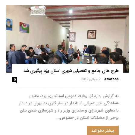
طرح های جامع و تفصیلی شهری استان یزد پیگیری شد
Aflatoon
-
2 جولای 2019
0
به گزارش اداره کل روابط عمومی استانداری یزد، معاون
هماهنگی امور عمرانی استاندار ‌در سفر کاری به تهران در دیدار
با معاون شهرسازی و معماری وزیر راه و شهرسازی ضمن بیان
برخی از مشکلات استان در خصوص...
بیشتر بخوانید