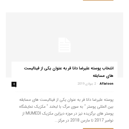
انتخاب پوسته علیرضا دانا فر به عنوان یکی از فینالیست
های مسابقه
Aflatoon
-
2 جولای 2019
0
پوسته علیرضا دانا فر به عنوان یکی از فینالیست های مسابقه
بین المللی پوستر " به سوی مرگ با لبخند " مکزیک نمایشگاه
پوستر های برگزیده نیز در موزه دیزاین مکزیک MUMEDI از
نوامبر 2017 تا مارس 2018 در مرکز...