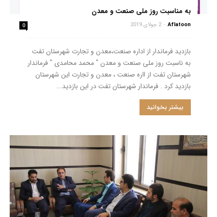
به مناسبت روز ملی صنعت و معدن
Aflatoon
-
2 جولای 2019
0
بازدید فرماندار از اداره صنعت،معدن و تجارت شهرستان تفت
به ناسبت روز ملی صنعت و معدن " محمد محامدی " فرماندار
شهرستان تفت از ااره صنعت ، معدن و تجارت این شهرستان
بازدید کرد . فرماندار شهرستان تفت در این بازدید...
بیشتر بخوانید