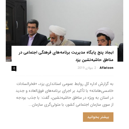
ایجاد پنج پایگاه‌ مدیریت برنامه‌های فرهنگی اجتماعی در
مناطق حاشیه‌نشین یزد
Aflatoon
-
2 جولای 2019
0
به گزارش اداره کل روابط عمومی استانداری یزد، «فخرالسادات
خامسی‌هامانه» با تأکید بر اجرای برنامه‌های فوق‌العاده و جدید
در استان به ویژه در مناطق حاشیه‌نشین، گفت: با جذب بودجه
از سوی سازمان اجتماعی کشور، با متولی‌گری سازمان...
بیشتر بخوانید