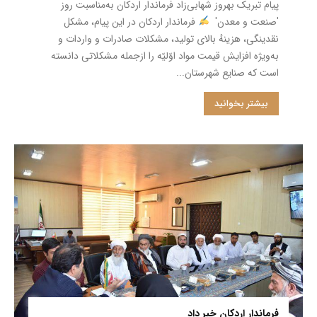
پیام تبریک بهروز شهابی‌زاد فرماندار اردکان به‌مناسبت روز
'صنعت و معدن' ‌‌‌‌
فرماندار اردکان در این پیام، مشكل
نقدینگی، هزینهٔ بالای تولید، مشکلات صادرات و واردات و
به‌ویژه افزایش قیمت مواد اوّلیّه را ازجمله مشکلاتی دانسته
است که صنایع شهرستان...
بیشتر بخوانید
فرماندار اردکان خبر داد