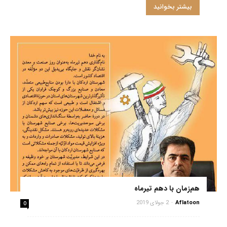
بیشتر بخوانید
هم‌زمان با دهم تیرماه
Aflatoon
-
2 جولای 2019
0