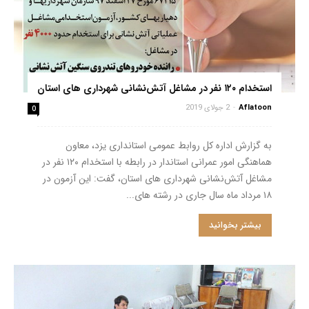
استخدام ۱۲۰ نفر در مشاغل آتش‌نشانی شهرداری های استان
Aflatoon
-
2 جولای 2019
0
به گزارش اداره کل روابط عمومی استانداری یزد، معاون
هماهنگی امور عمرانی استاندار در رابطه ‌با استخدام ۱۲۰ نفر در
مشاغل آتش‌نشانی شهرداری های استان، گفت: این آزمون در
۱۸ مرداد ماه سال جاری در رشته های...
بیشتر بخوانید