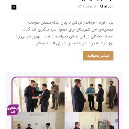
Aflatoon
-
2 جولای 2019
0
یزد - ایرنا - فرماندار اردکان با بیان اینکه مشکل سوخت
مهمان‌شهر این شهرستان برای فصول سرد پیگیری شد گفت:
امسال مشکلی در این بخش نخواهیم داشت . بهروز شهابی زاد
روز دوشنبه در دیدار با اعضای شورای افاغنه اردکان...
بیشتر بخوانید