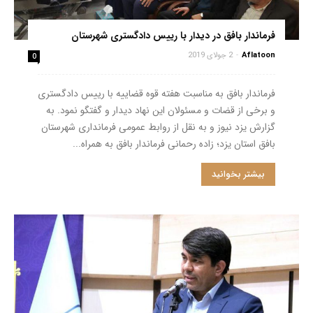
فرماندار بافق در دیدار با رییس دادگستری شهرستان
Aflatoon
-
2 جولای 2019
0
فرماندار بافق به مناسبت هفته قوه قضاییه با رییس دادگستری
و برخی از قضات و مسئولان این نهاد دیدار و گفتگو نمود. به
گزارش یزد نیوز و به نقل از روابط عمومی فرمانداری شهرستان
بافق استان یزد؛ زاده رحمانی فرماندار بافق به همراه...
بیشتر بخوانید