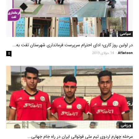
سیاسی
در اولین روز کاری؛ ادای احترام سرپرست فرمانداری شهرستان تفت به...
Aflatoon
-
14 جولای 2019
0
ورزشی
مرحله چهارم اردوی تیم ملی فوتوالی ایران در راه جام جهانی...