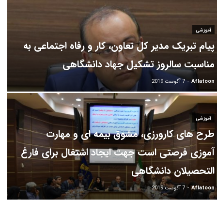
آموزشی
پیام تبریک مدیر کل تعاون، کار و رفاه اجتماعی به
مناسبت سالروز تشکیل جهاد دانشگاهی
Aflatoon
-
7 آگوست 2019
آموزشی
طرح های کارورزی، مشوق بیمه ای و مهارت
آموزی فرصتی است جهت ایجاد اشتغال برای فارغ
التحصیلان دانشگاهی
Aflatoon
-
7 آگوست 2019