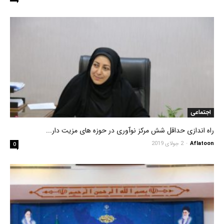
اجتماعی
راه اندازی حداقل ‌شش مرکز نوآوری در حوزه های مزیت دار...
Aflatoon
-
2 جولای 2019
0