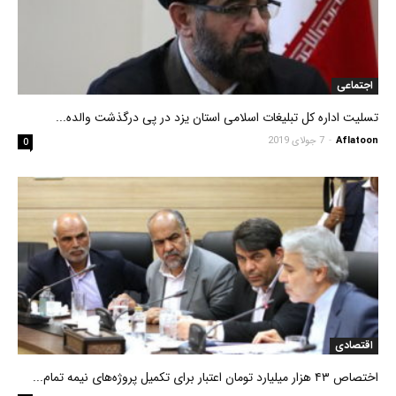
اجتماعی
تسلیت اداره کل تبلیغات اسلامی استان یزد در پی درگذشت والده...
Aflatoon
-
7 جولای 2019
0
اقتصادی
اختصاص ۴۳ هزار میلیارد تومان اعتبار برای تکمیل پروژه‌های نیمه تمام...